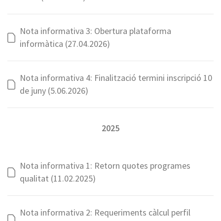
Nota informativa 3: Obertura plataforma
informàtica (27.04.2026)
Nota informativa 4: Finalització termini inscripció 10
de juny (5.06.2026)
2025
Nota informativa 1: Retorn quotes programes
qualitat (11.02.2025)
Nota informativa 2: Requeriments càlcul perfil