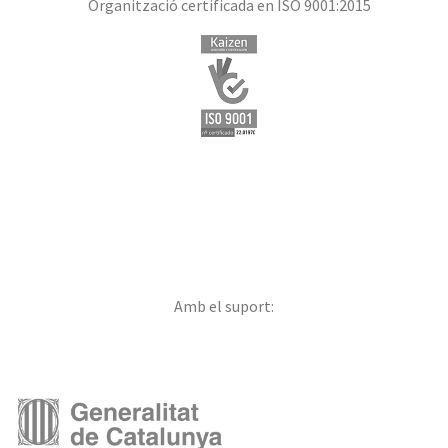
Organització certificada en ISO 9001:2015
Amb el suport: