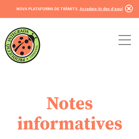
NOVA PLATAFORMA DE TRÀMITS.
Accedeix-hi des d’aquí
Notes
informatives