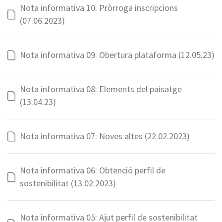
Nota informativa 10: Pròrroga inscripcions
(07.06.2023)
Nota informativa 09: Obertura plataforma (12.05.23)
Nota informativa 08: Elements del paisatge
(13.04.23)
Nota informativa 07: Noves altes (22.02.2023)
Nota informativa 06: Obtenció perfil de
sostenibilitat (13.02.2023)
Nota informativa 05: Ajut perfil de sostenibilitat