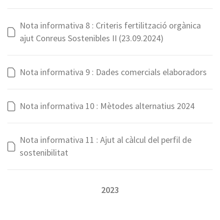
Nota informativa 8 : Criteris fertilització orgànica
ajut Conreus Sostenibles II (23.09.2024)
Nota informativa 9 : Dades comercials elaboradors
Nota informativa 10 : Mètodes alternatius 2024
Nota informativa 11 : Ajut al càlcul del perfil de
sostenibilitat
2023