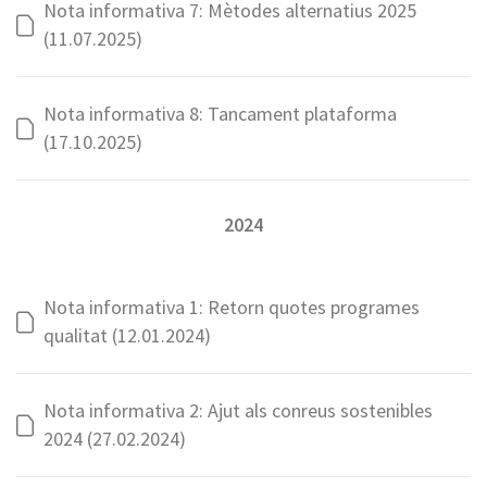
Nota informativa 7: Mètodes alternatius 2025
(11.07.2025)
Nota informativa 8: Tancament plataforma
(17.10.2025)
2024
Nota informativa 1: Retorn quotes programes
qualitat (12.01.2024)
Nota informativa 2: Ajut als conreus sostenibles
2024 (27.02.2024)