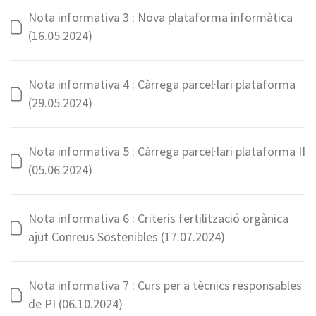
Nota informativa 3 : Nova plataforma informàtica
(16.05.2024)
Nota informativa 4 : Càrrega parcel·lari plataforma
(29.05.2024)
Nota informativa 5 : Càrrega parcel·lari plataforma II
(05.06.2024)
Nota informativa 6 : Criteris fertilització orgànica
ajut Conreus Sostenibles (17.07.2024)
Nota informativa 7 : Curs per a tècnics responsables
de PI (06.10.2024)