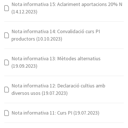
Nota informativa 15: Aclariment aportacions 20% N
(14.12.2023)
Nota informativa 14: Convalidació curs PI
productors (10.10.2023)
Nota informativa 13: Mètodes alternatius
(19.09.2023)
Nota informativa 12: Declaració cultius amb
diversos usos (19.07.2023)
Nota informativa 11: Curs PI (19.07.2023)