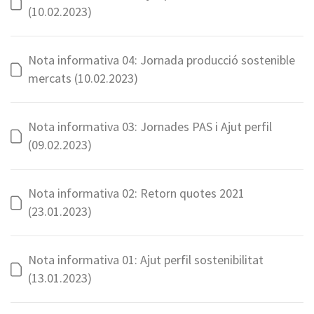
(10.02.2023)
Nota informativa 04: Jornada producció sostenible
mercats (10.02.2023)
Nota informativa 03: Jornades PAS i Ajut perfil
(09.02.2023)
Nota informativa 02: Retorn quotes 2021
(23.01.2023)
Nota informativa 01: Ajut perfil sostenibilitat
(13.01.2023)