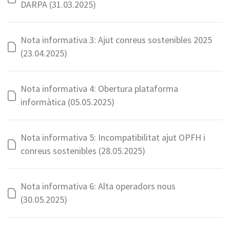
DARPA (31.03.2025)
Nota informativa 3: Ajut conreus sostenibles 2025
(23.04.2025)
Nota informativa 4: Obertura plataforma
informàtica (05.05.2025)
Nota informativa 5: Incompatibilitat ajut OPFH i
conreus sostenibles (28.05.2025)
Nota informativa 6: Alta operadors nous
(30.05.2025)