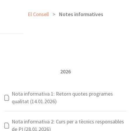
El Consell
>
Notes informatives
2026
Nota informativa 1: Retorn quotes programes
qualitat (14.01.2026)
Nota informativa 2: Curs per a tècnics responsables
de PI (28.01.2026)