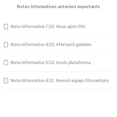
Notes Informatives anteriors importants
Nota informativa 7/22: Nous ajuts PAC
Nota informativa 4/22: Afectació gelades
Nota informativa 3/22: Accés plataforma
Nota informativa 4/21: Revisió equips fitosanitaris