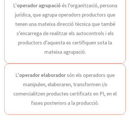
L’
operador agrupació
és l’organització, persona
jurídica, que agrupa operadors productors que
tenen una mateixa direcció tècnica que també
s’encarrega de realitzar els autocontrols i els
productors d’aquesta es certifiquen sota la
mateixa agrupació.
L’
operador elaborador
són els operadors que
manipulen, elaboraren, transformen i/o
comercialitzen productes certificats en PI, en el
fases posteriors a la producció.