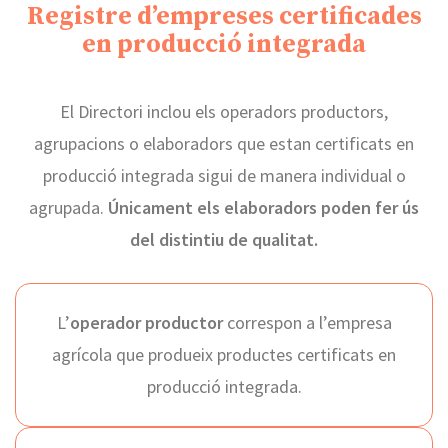
Registre d’empreses certificades
en producció integrada
El Directori inclou els operadors productors,
agrupacions o elaboradors que estan certificats en
producció integrada sigui de manera individual o
agrupada.
Únicament els elaboradors poden fer ús
del distintiu de qualitat.
L’
operador productor
correspon a l’empresa
agrícola que produeix productes certificats en
producció integrada.