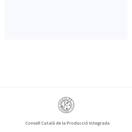
Consell Català de la Producció Integrada