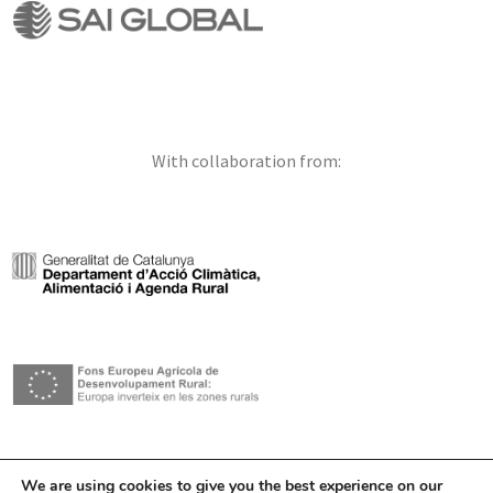
With collaboration from:
We are using cookies to give you the best experience on our