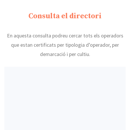
Consulta el directori
En aquesta consulta podreu cercar tots els operadors
que estan certificats per tipologia d’operador, per
demarcació i per cultiu.