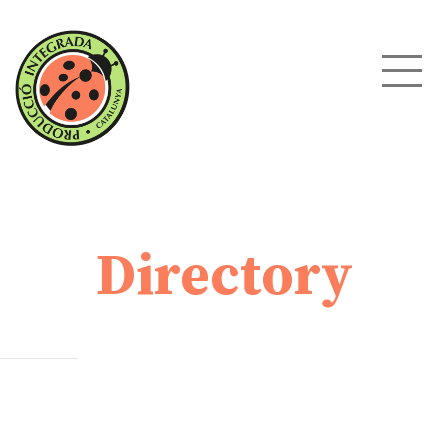
Directory